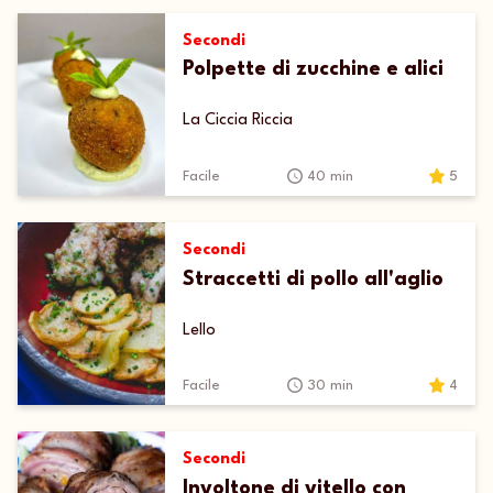
Secondi
Polpette di zucchine e alici
La Ciccia Riccia
Facile
40 min
5
Secondi
Straccetti di pollo all'aglio
Lello
Facile
30 min
4
Secondi
Involtone di vitello con