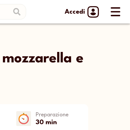
Accedi
 mozzarella e
Preparazione
30 min