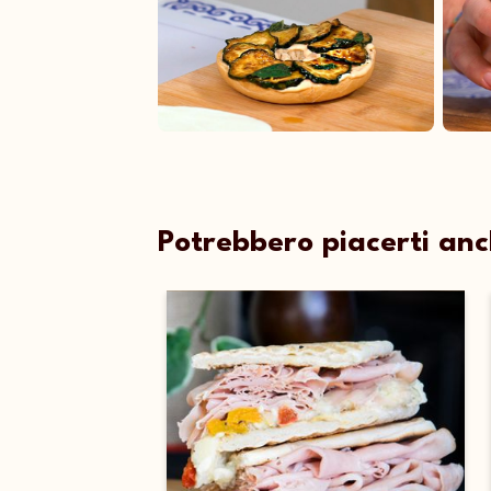
Potrebbero piacerti an