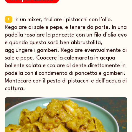
In un mixer, frullare i pistacchi con l’olio.
1
Regolare di sale e pepe, e tenere da parte. In una
padella rosolare la pancetta con un filo d’olio evo
e quando questa sarà ben abbrustolita,
aggiungere i gamberi. Regolare eventualmente di
sale e pepe. Cuocere la calamarata in acqua
bollente salata e scolare al dente direttamente in
padella con il condimento di pancetta e gamberi.
Mantecare con il pesto di pistacchi e dell’acqua di
cottura.