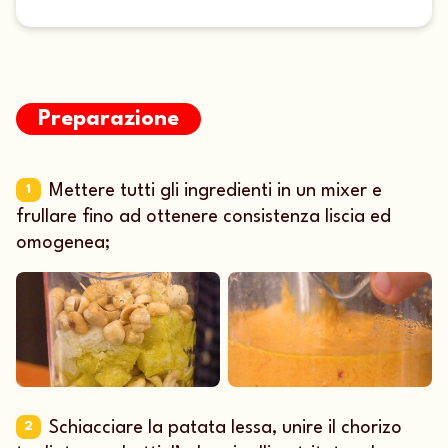
Preparazione
Mettere tutti gli ingredienti in un mixer e
1
frullare fino ad ottenere consistenza liscia ed
omogenea;
Schiacciare la patata lessa, unire il chorizo
2