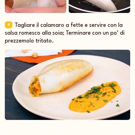
Tagliare il calamaro a fette e servire con la
4
salsa romesco alla soia; Terminare con un po’ di
prezzemolo tritato.