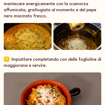
mantecare energicamente con la scamorza
affumicata, grattugiata al momento e del pepe
nero macinato fresco.
Impiattare completando con delle foglioline di
7
maggiorana e servire.