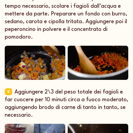
tempo necessario, scolare i fagioli dall’acqua e
mettere da parte. Preparare un fondo con burro,
sedano, carota e cipolla tritata. Aggiungere poi il
peperoncino in polvere e il concentrato di
pomodoro.
Aggiungere 2\3 del peso totale dei fagioli e
2
far cuocere per 10 minuti circa a fuoco moderato,
aggiungendo brodo di carne di tanto in tanto, se
necessario.