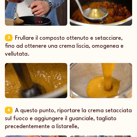
Frullare il composto ottenuto e setacciare,
3
fino ad ottenere una crema liscia, omogenea e
vellutata.
A questo punto, riportare la crema setacciata
4
sul fuoco e aggiungere il guanciale, tagliato
precedentemente a listarelle,