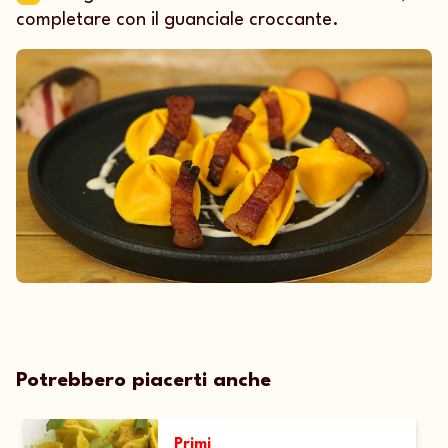
completare con il guanciale croccante.
Potrebbero piacerti anche
Primi