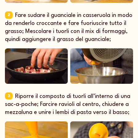
Fare sudare il guanciale in casseruola in modo
2
da renderlo croccante e fare fuoriuscire tutto il
grasso; Mescolare i tuorli con il mix di formaggi,
quindi aggiungere il grasso del guanciale;
Riporre il composto di tuorli all’interno di una
3
sac-a-poche; Farcire ravioli al centro, chiudere a
mezzaluna e unire i lembi di pasta verso il basso;